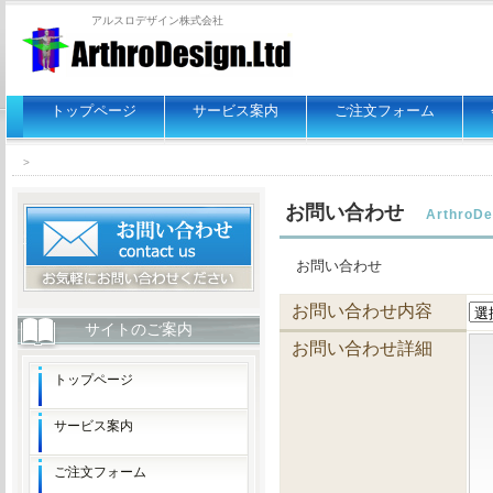
アルスロデザイン株式会社
トップページ
サービス案内
ご注文フォーム
>
お問い合わせ
ArthroDe
お問い合わせ
お問い合わせ内容
サイトのご案内
お問い合わせ詳細
トップページ
サービス案内
ご注文フォーム