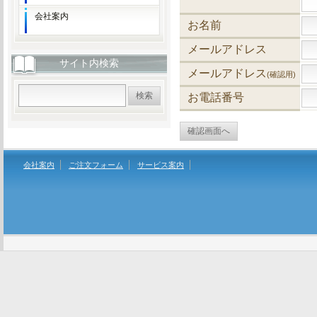
会社案内
お名前
メールアドレス
サイト内検索
メールアドレス
(確認用)
お電話番号
会社案内
ご注文フォーム
サービス案内